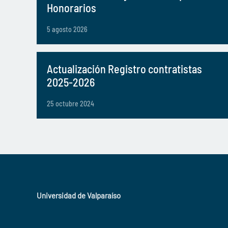
Honorarios
5 agosto 2026
Actualización Registro contratistas
2025-2026
25 octubre 2024
Universidad de Valparaíso