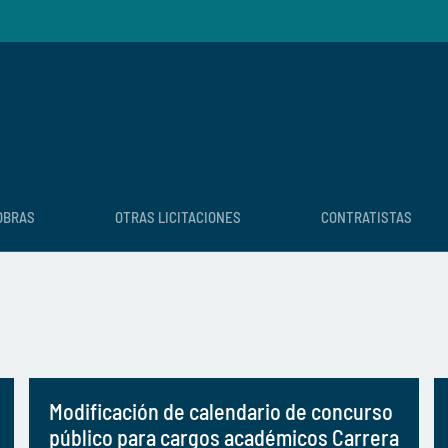
OBRAS
OTRAS LICITACIONES
CONTRATISTAS
Modificación de calendario de concurso
público para cargos académicos Carrera