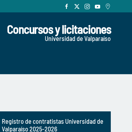
Concursos y licitaciones
Universidad de Valparaíso
Registro de contratistas Universidad de
Valparaíso 2025-2026