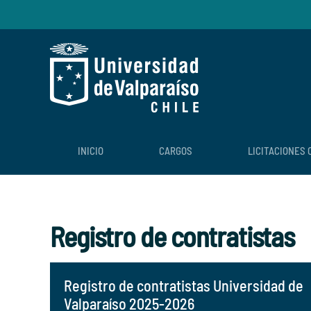
Skip to main content
INICIO
CARGOS
LICITACIONES 
Registro de contratistas
Registro de contratistas Universidad de
Valparaíso 2025-2026