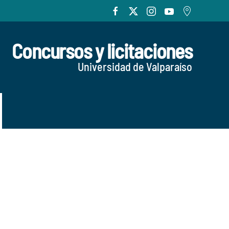
Concursos y licitaciones
Universidad de Valparaíso