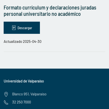
Formato currículum y declaraciones juradas
personal universitario no académico
Descargar
Actualizado 2025-04-30
Universidad de Valparaíso
Blanco 951, Valparaíso
32 250 7000