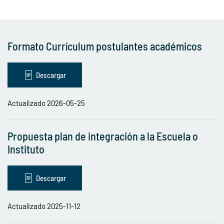
Formato Currículum postulantes académicos
Descargar
Actualizado 2026-05-25
Propuesta plan de integración a la Escuela o
Instituto
Descargar
Actualizado 2025-11-12