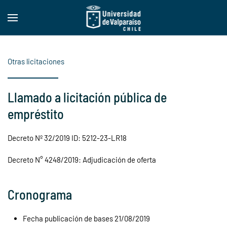
Skip to main content
Otras licitaciones
Llamado a licitación pública de
empréstito
Decreto Nº 32/2019 ID: 5212-23-LR18
Decreto N° 4248/2019: Adjudicación de oferta
Cronograma
Fecha publicación de bases 21/08/2019