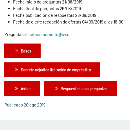
Fecha inicio de preguntas 21/08/2019
Fecha final de preguntas 26/08/2019
Fecha publicación de respuestas 28/08/2019
Fecha de cierre recepción de ofertas 04/09/2019 a las 16:00
Preguntas a
licitacioncredito@uv.cl
Bases
Decreto adjudica licitación de empréstito
Aviso
Respuestas a las preguntas
Publicado 20 ago 2019